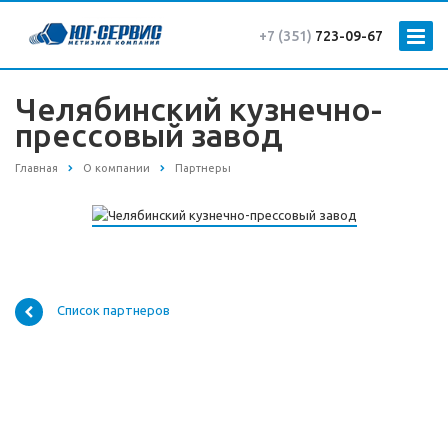
+7 (351)
723-09-67
Челябинский кузнечно-
прессовый завод
Главная
О компании
Партнеры
Список партнеров