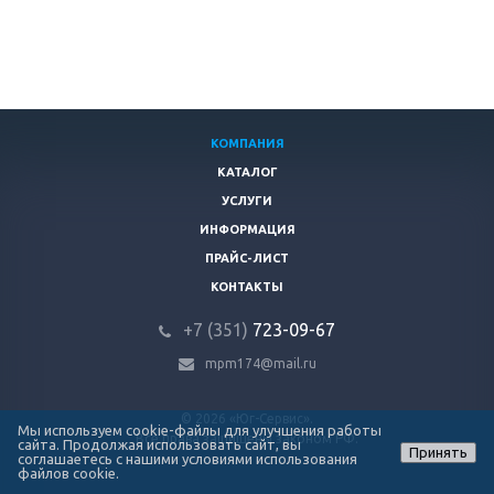
КОМПАНИЯ
КАТАЛОГ
УСЛУГИ
ИНФОРМАЦИЯ
ПРАЙС-ЛИСТ
КОНТАКТЫ
+7 (351)
723-09-67
mpm174@mail.ru
© 2026 «Юг-Сервис».
Мы используем cookie-файлы для улучшения работы
Все права защищены законом РФ.
сайта. Продолжая использовать сайт, вы
Принять
соглашаетесь с нашими условиями
использования
файлов cookie
.