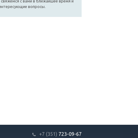
 свяжемся с вами в ближайшее время и
 интересующие вопросы.
+7 (351)
723-09-67