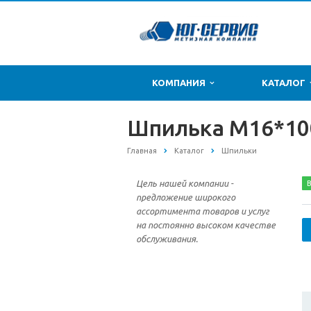
КОМПАНИЯ
КАТАЛОГ
Шпилька М16*100
Главная
Каталог
Шпильки
Цель нашей компании -
В
предложение широкого
ассортимента товаров и услуг
на постоянно высоком качестве
обслуживания.