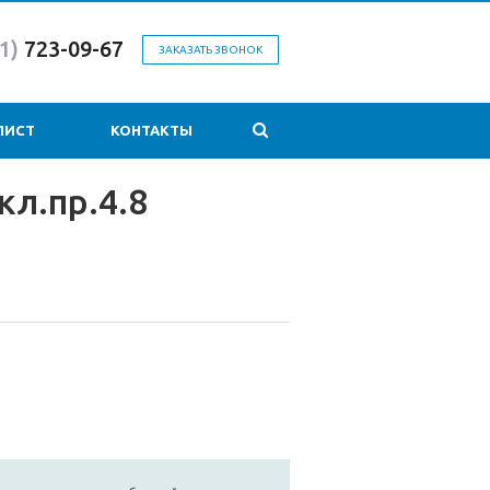
1)
723-09-67
ЗАКАЗАТЬ ЗВОНОК
ЛИСТ
КОНТАКТЫ
л.пр.4.8