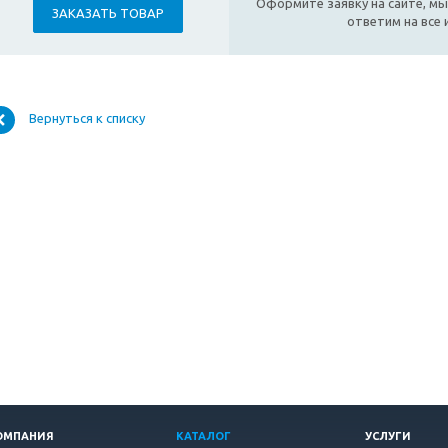
Оформите заявку на сайте, мы
ЗАКАЗАТЬ ТОВАР
ответим на все
Вернуться к списку
ОМПАНИЯ
КАТАЛОГ
УСЛУГИ