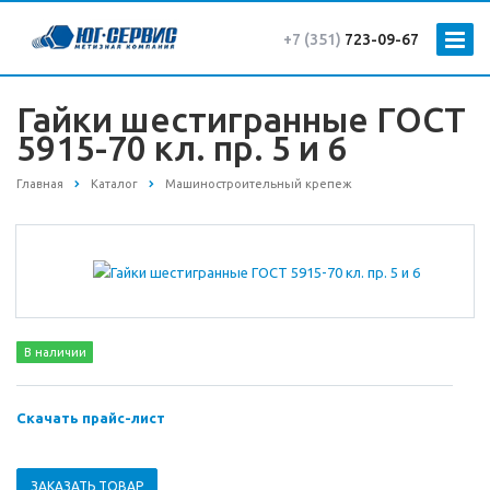
+7 (351)
723-09-67
Гайки шестигранные ГОСТ
5915-70 кл. пр. 5 и 6
Главная
Каталог
Машиностроительный крепеж
В наличии
Скачать прайс-лист
ЗАКАЗАТЬ ТОВАР