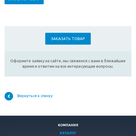
ЗАКАЗАТЬ ТОВАР
Оформите заявку на сайте, мы свяжемся с вами в ближайшее
время и ответим на все интересующие вопросы.
Вернуться к списку
КОМПАНИЯ
КАТАЛОГ