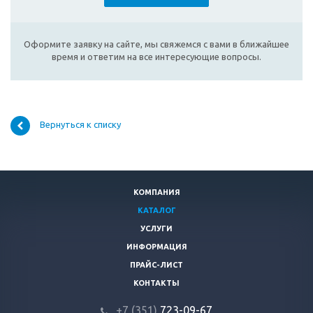
Оформите заявку на сайте, мы свяжемся с вами в ближайшее
время и ответим на все интересующие вопросы.
Вернуться к списку
КОМПАНИЯ
КАТАЛОГ
УСЛУГИ
ИНФОРМАЦИЯ
ПРАЙС-ЛИСТ
КОНТАКТЫ
+7 (351)
723-09-67