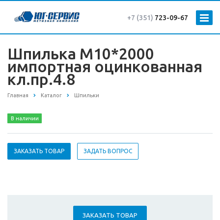
+7 (351)
723-09-67
Шпилька М10*2000
импортная оцинкованная
кл.пр.4.8
Главная
Каталог
Шпильки
В наличии
ЗАКАЗАТЬ ТОВАР
ЗАДАТЬ ВОПРОС
ЗАКАЗАТЬ ТОВАР