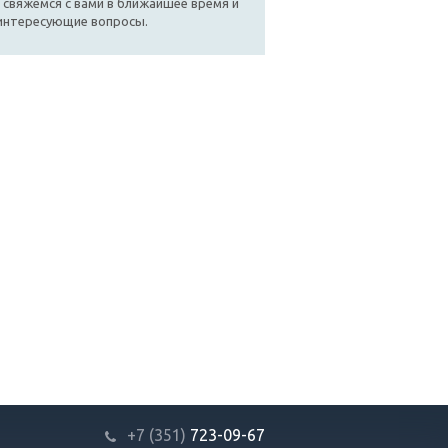
 свяжемся с вами в ближайшее время и
 интересующие вопросы.
+7 (351)
723-09-67