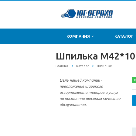
КОМПАНИЯ
КАТАЛОГ
Шпилька М42*100
Главная
Каталог
Шпильки
Цель нашей компании -
В
предложение широкого
ассортимента товаров и услуг
на постоянно высоком качестве
обслуживания.