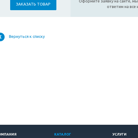
Оформите заявку на сайте, мы
ЗАКАЗАТЬ ТОВАР
ответим на все
Вернуться к списку
ОМПАНИЯ
КАТАЛОГ
УСЛУГИ