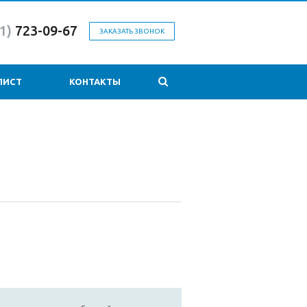
1)
723-09-67
ЗАКАЗАТЬ ЗВОНОК
ЛИСТ
КОНТАКТЫ