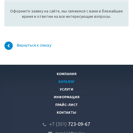
Оформите заявку на сайте, мы свяжемся с вами в ближайшее
время и ответим на все интересующие вопросы.
Вернуться к списку
КОМПАНИЯ
КАТАЛОГ
УСЛУГИ
ИНФОРМАЦИЯ
ПРАЙС-ЛИСТ
КОНТАКТЫ
+7 (351)
723-09-67