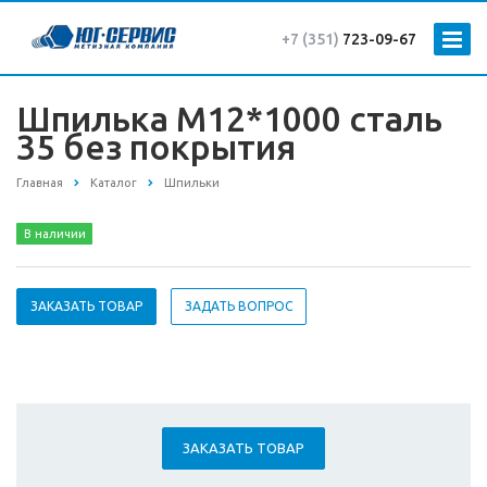
+7 (351)
723-09-67
Шпилька М12*1000 сталь
35 без покрытия
Главная
Каталог
Шпильки
В наличии
ЗАКАЗАТЬ ТОВАР
ЗАДАТЬ ВОПРОС
ЗАКАЗАТЬ ТОВАР