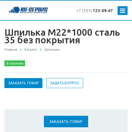
+7 (351)
723-09-67
Шпилька М22*1000 сталь
35 без покрытия
Главная
Каталог
Шпильки
В наличии
ЗАКАЗАТЬ ТОВАР
ЗАДАТЬ ВОПРОС
ЗАКАЗАТЬ ТОВАР