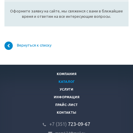
Оформите заявку на сайте, мы свяжемся с вами в ближайшее
время и ответим на все интересующие вопросы.
Вернуться к списку
КОМПАНИЯ
КАТАЛОГ
УСЛУГИ
ИНФОРМАЦИЯ
ПРАЙС-ЛИСТ
КОНТАКТЫ
+7 (351)
723-09-67