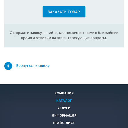
ЗАКАЗАТЬ ТОВАР
Оформите заявку на сайте, мы свяжемся с вами в ближайшее
время и ответим на все интересующие вопросы.
Вернуться к списку
КОМПАНИЯ
КАТАЛОГ
УСЛУГИ
ИНФОРМАЦИЯ
ПРАЙС-ЛИСТ