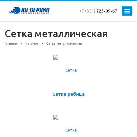
+7 (351)
723-09-67
Сетка металлическая
Главная
Каталог
Сетка металлическая
Сетка рабица