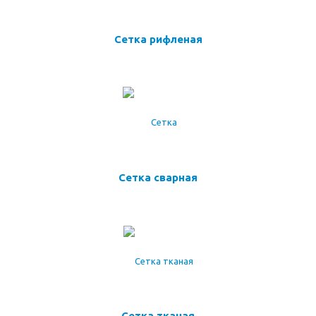
Сетка рифленая
Сетка сварная
Сетка тканая